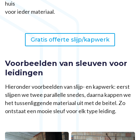
huis
voor ieder materiaal.
Gratis offerte slijp/kapwerk
Voorbeelden van sleuven voor
leidingen
Hieronder voorbeelden van slijp- en kapwerk: eerst
slijpen we twee parallelle snedes, daarna kappen we
het tussenliggende materiaal uit met de beitel. Zo
ontstaat een mooie sleuf voor elk type leiding.