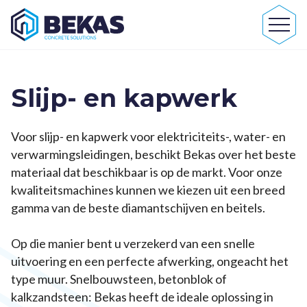
Slijp- en kapwerk
Voor slijp- en kapwerk voor elektriciteits-, water- en
verwarmingsleidingen, beschikt Bekas over het beste
materiaal dat beschikbaar is op de markt. Voor onze
kwaliteitsmachines kunnen we kiezen uit een breed
gamma van de beste diamantschijven en beitels.
Op die manier bent u verzekerd van een snelle
uitvoering en een perfecte afwerking, ongeacht het
type muur. Snelbouwsteen, betonblok of
kalkzandsteen: Bekas heeft de ideale oplossing in