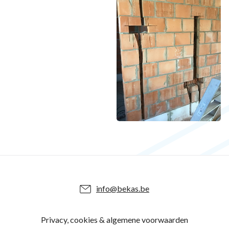
info@bekas.be
Privacy, cookies & algemene voorwaarden