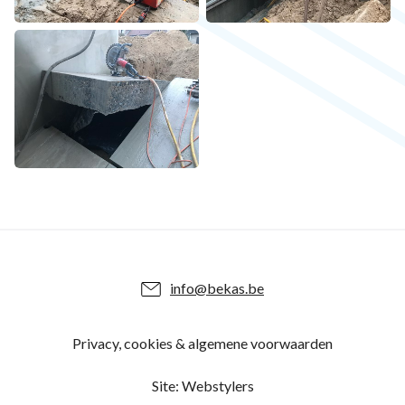
info@bekas.be
Privacy, cookies & algemene voorwaarden
Site:
Webstylers