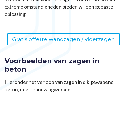
extreme omstandigheden bieden wij een gepaste
oplossing.
Gratis offerte wandzagen / vloerzagen
Voorbeelden van zagen in
beton
Hieronder het verloop van zagen in dik gewapend
beton, deels handzaagwerken.