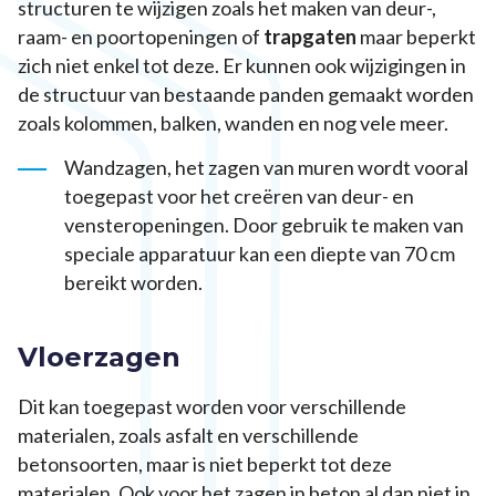
structuren te wijzigen zoals het maken van deur-,
raam- en poortopeningen of
trapgaten
maar beperkt
zich niet enkel tot deze. Er kunnen ook wijzigingen in
de structuur van bestaande panden gemaakt worden
zoals kolommen, balken, wanden en nog vele meer.
Wandzagen, het zagen van muren wordt vooral
toegepast voor het creëren van deur- en
vensteropeningen. Door gebruik te maken van
speciale apparatuur kan een diepte van 70 cm
bereikt worden.
Vloerzagen
Dit kan toegepast worden voor verschillende
materialen, zoals asfalt en verschillende
betonsoorten, maar is niet beperkt tot deze
materialen. Ook voor het zagen in beton al dan niet in