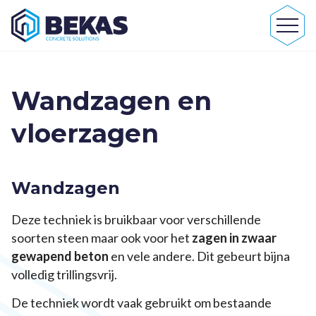
Wandzagen en
vloerzagen
Wandzagen
Deze techniek is bruikbaar voor verschillende
soorten steen maar ook voor het
zagen in zwaar
gewapend beton
en vele andere. Dit gebeurt bijna
volledig trillingsvrij.
De techniek wordt vaak gebruikt om bestaande